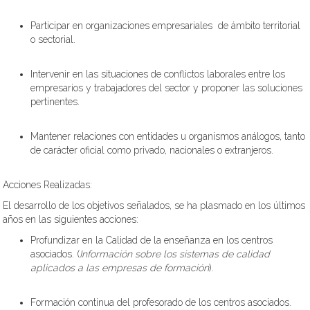
Participar en organizaciones empresariales
de ámbito territorial
o sectorial.
Intervenir en las situaciones de conflictos laborales entre los
empresarios y trabajadores del sector y proponer las soluciones
pertinentes.
Mantener relaciones con entidades u organismos análogos
, tanto
de carácter oficial como privado, nacionales o extranjeros.
Acciones Realizadas:
El desarrollo de los objetivos señalados, se ha plasmado en los últimos
años en las siguientes acciones:
Profundizar en la Calidad de la enseñanza en los centros
asociados. (
Información sobre los sistemas de calidad
aplicados a las empresas de formación
).
Formación continua del profesorado de los centros asociados.