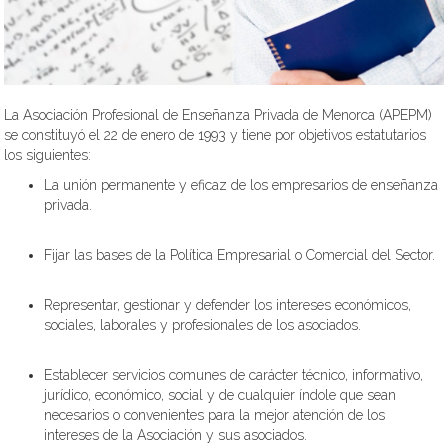
La
Asociación Profesional de Enseñanza Privada de Menorca
(APEPM)
se constituyó el 22 de enero de 1993 y tiene por objetivos estatutarios
los siguientes:
La unión permanente y eficaz de los empresarios
de enseñanza
privada.
Fijar las bases de la
Política Empresarial o Comercial del Sector
.
Representar, gestionar y defender los intereses
económicos,
sociales, laborales y profesionales
de los asociados
.
Establecer servicios comunes
de carácter técnico, informativo,
jurídico, económico, social y de cualquier índole que sean
necesarios o convenientes para la mejor atención de los
intereses de la Asociación y sus asociados.