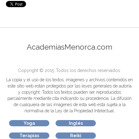
AcademiasMenorca.com
Copyright © 2015 .Todos los derechos reservados.
La copia y el uso de los textos, imágenes y archivos contenidos en
este sitio web están protegidos por las leyes generales de autoría
y copyright. Todos los textos pueden ser reproducidos
parcialmente mediante cita indicando su procedencia. La difusión
de cualquiera de las imágenes de esta web está sujeta a la
normativa de la Ley de la Propiedad Intelectual.
Yoga
Inglés
Terapias
Reiki