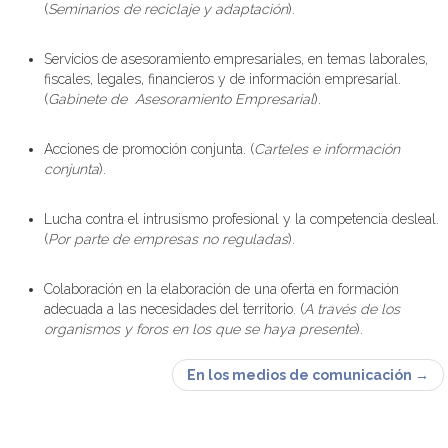
(
Seminarios de reciclaje y adaptación
).
Servicios de asesoramiento empresariales, en temas laborales,
fiscales, legales, financieros y de información empresarial.
(
Gabinete de Asesoramiento Empresarial
).
Acciones de promoción conjunta. (
Carteles e información
conjunta
).
Lucha contra el intrusismo profesional y la competencia desleal.
(
Por parte de empresas no reguladas
).
Colaboración en la elaboración de una oferta en formación
adecuada a las necesidades del territorio. (
A través de los
organismos y foros en los que se haya presente
).
En los medios de comunicación
→